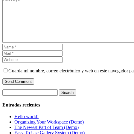
Guarda mi nombre, correo electrónico y web en este navegador pa
Send Comment
Search
Entradas recientes
Hello world!
Organizing Your Workspace (Demo)
The Newest Part of Team (Demo)
Easy To Use Gallery System (Demo)