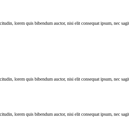
itudin, lorem quis bibendum auctor, nisi elit consequat ipsum, nec sagitt
itudin, lorem quis bibendum auctor, nisi elit consequat ipsum, nec sagitt
itudin, lorem quis bibendum auctor, nisi elit consequat ipsum, nec sagitt