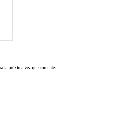
ra la próxima vez que comente.