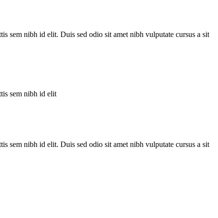
is sem nibh id elit. Duis sed odio sit amet nibh vulputate cursus a sit
is sem nibh id elit
is sem nibh id elit. Duis sed odio sit amet nibh vulputate cursus a sit