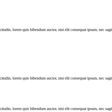
itudin, lorem quis bibendum auctor, nisi elit consequat ipsum, nec sagitt
itudin, lorem quis bibendum auctor, nisi elit consequat ipsum, nec sagitt
itudin, lorem quis bibendum auctor, nisi elit consequat ipsum, nec sagitt