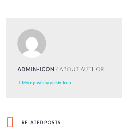
ADMIN-ICON
/ ABOUT AUTHOR
More posts by admin-icon
RELATED POSTS