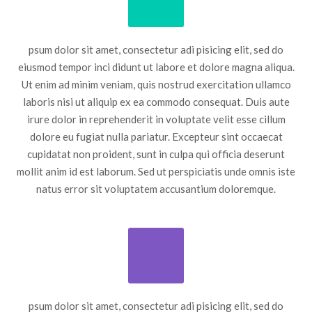
psum dolor sit amet, consectetur adi pisicing elit, sed do
eiusmod tempor inci didunt ut labore et dolore magna aliqua.
Ut enim ad minim veniam, quis nostrud exercitation ullamco
laboris nisi ut aliquip ex ea commodo consequat. Duis aute
irure dolor in reprehenderit in voluptate velit esse cillum
dolore eu fugiat nulla pariatur. Excepteur sint occaecat
cupidatat non proident, sunt in culpa qui officia deserunt
mollit anim id est laborum. Sed ut perspiciatis unde omnis iste
natus error sit voluptatem accusantium doloremque.
psum dolor sit amet, consectetur adi pisicing elit, sed do