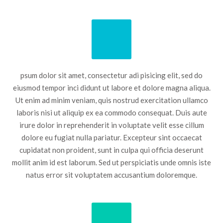
psum dolor sit amet, consectetur adi pisicing elit, sed do
eiusmod tempor inci didunt ut labore et dolore magna aliqua.
Ut enim ad minim veniam, quis nostrud exercitation ullamco
laboris nisi ut aliquip ex ea commodo consequat. Duis aute
irure dolor in reprehenderit in voluptate velit esse cillum
dolore eu fugiat nulla pariatur. Excepteur sint occaecat
cupidatat non proident, sunt in culpa qui officia deserunt
mollit anim id est laborum. Sed ut perspiciatis unde omnis iste
natus error sit voluptatem accusantium doloremque.