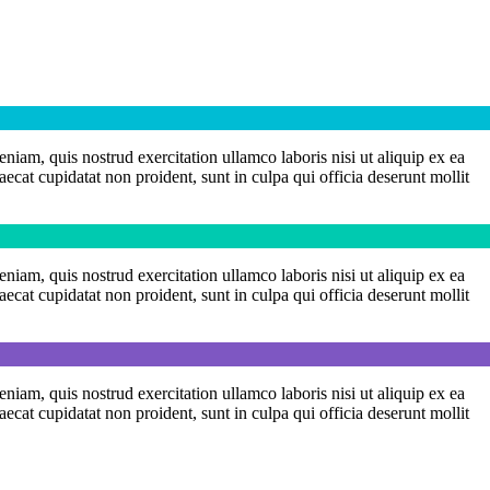
niam, quis nostrud exercitation ullamco laboris nisi ut aliquip ex ea
ecat cupidatat non proident, sunt in culpa qui officia deserunt mollit
niam, quis nostrud exercitation ullamco laboris nisi ut aliquip ex ea
ecat cupidatat non proident, sunt in culpa qui officia deserunt mollit
niam, quis nostrud exercitation ullamco laboris nisi ut aliquip ex ea
ecat cupidatat non proident, sunt in culpa qui officia deserunt mollit