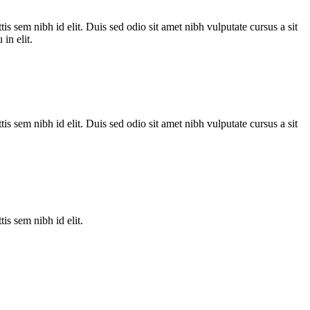
is sem nibh id elit. Duis sed odio sit amet nibh vulputate cursus a sit
in elit.
is sem nibh id elit. Duis sed odio sit amet nibh vulputate cursus a sit
is sem nibh id elit.