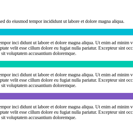
 sed do eiusmod tempor incididunt ut labore et dolore magna aliqua.
tempor inci didunt ut labore et dolore magna aliqua. Ut enim ad minim ve
te velit esse cillum dolore eu fugiat nulla pariatur. Excepteur sint occa
or sit voluptatem accusantium doloremque.
tempor inci didunt ut labore et dolore magna aliqua. Ut enim ad minim ve
te velit esse cillum dolore eu fugiat nulla pariatur. Excepteur sint occa
or sit voluptatem accusantium doloremque.
tempor inci didunt ut labore et dolore magna aliqua. Ut enim ad minim ve
te velit esse cillum dolore eu fugiat nulla pariatur. Excepteur sint occa
or sit voluptatem accusantium doloremque.