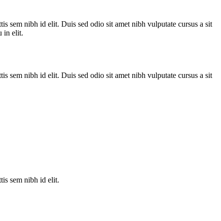
is sem nibh id elit. Duis sed odio sit amet nibh vulputate cursus a sit
in elit.
is sem nibh id elit. Duis sed odio sit amet nibh vulputate cursus a sit
is sem nibh id elit.