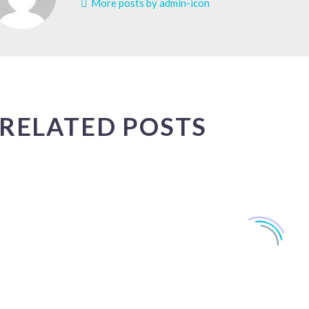
More posts by admin-icon
RELATED POSTS