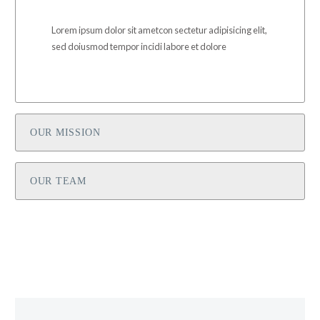
Lorem ipsum dolor sit ametcon sectetur adipisicing elit,
sed doiusmod tempor incidi labore et dolore
OUR MISSION
OUR TEAM