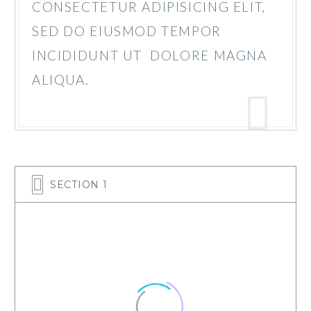
CONSECTETUR ADIPISICING ELIT,
SED DO EIUSMOD TEMPOR
INCIDIDUNT UT DOLORE MAGNA
ALIQUA.
SECTION 1