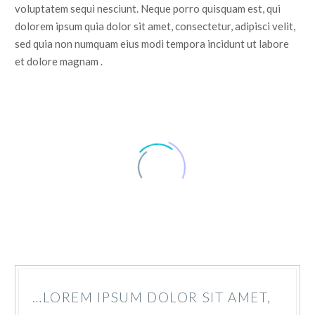
voluptatem sequi nesciunt. Neque porro quisquam est, qui
dolorem ipsum quia dolor sit amet, consectetur, adipisci velit,
sed quia non numquam eius modi tempora incidunt ut labore
et dolore magnam .
…LOREM IPSUM DOLOR SIT AMET,