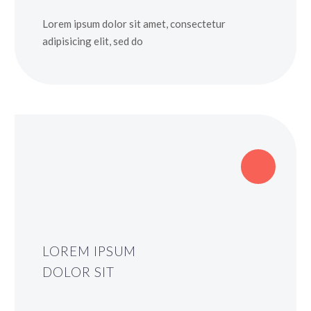
Lorem ipsum dolor sit amet, consectetur
adipisicing elit, sed do
LOREM IPSUM
DOLOR SIT