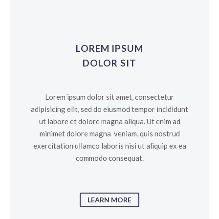
LOREM IPSUM
DOLOR SIT
Lorem ipsum dolor sit amet, consectetur
adipisicing elit, sed do eiusmod tempor incididunt
ut labore et dolore magna aliqua. Ut enim ad
minimet dolore magna veniam, quis nostrud
exercitation ullamco laboris nisi ut aliquip ex ea
commodo consequat.
LEARN MORE