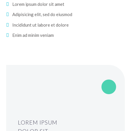
Lorem ipsum dolor sit amet
Adipisicing elit, sed do eiusmod
Incididunt ut labore et dolore
Enim ad minim veniam
LOREM IPSUM