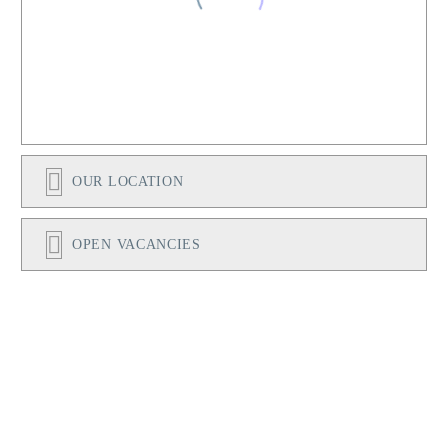
OUR LOCATION
OPEN VACANCIES