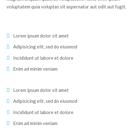
voluptatem quia voluptas sit aspernatur aut odit aut fugit.
Lorem ipsum dolor sit amet
Adipisicing elit, sed do eiusmod
Incididunt ut labore et dolore
Enim ad minim veniam
Lorem ipsum dolor sit amet
Adipisicing elit, sed do eiusmod
Incididunt ut labore et dolore
Enim ad minim veniam