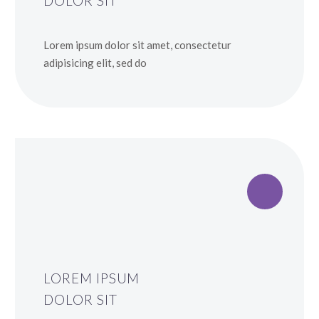
DOLOR SIT
Lorem ipsum dolor sit amet, consectetur
adipisicing elit, sed do
LOREM IPSUM
DOLOR SIT