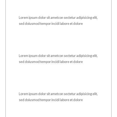
Lorem ipsum dolor sit ametcon sectetur adipisicing elit,
sed doiusmod tempor incidi labore et dolore
Lorem ipsum dolor sit ametcon sectetur adipisicing elit,
sed doiusmod tempor incidi labore et dolore
Lorem ipsum dolor sit ametcon sectetur adipisicing elit,
sed doiusmod tempor incidi labore et dolore