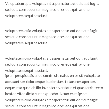
Voluptatem quia voluptas sit aspernatur aut odit aut fugit,
sed quia consequuntur magni dolores eos qui ratione
voluptatem sequi nesciunt.
voluptatem quia voluptas sit aspernatur aut odit aut fugit,
sed quia consequuntur magni dolores eos qui ratione
voluptatem sequi nesciunt.
voluptatem quia voluptas sit aspernatur aut odit aut fugit,
sed quia consequuntur magni dolores eos qui ratione
voluptatem sequi nesciunt.
ipsum perspiciatis unde omnis iste natus error sit voluptatem
accusantium doloremque laudantium, totam rem aperiam,
eaque ipsa quae ab illo inventore veritatis et quasi architecto
beatae vitae dicta sunt explicabo. Nemo enim ipsam
voluptatem quia voluptas sit aspernatur aut odit aut fugit,
sed quia consequuntur magni dolores eos qui ratione