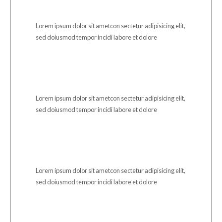
Lorem ipsum dolor sit ametcon sectetur adipisicing elit,
sed doiusmod tempor incidi labore et dolore
Lorem ipsum dolor sit ametcon sectetur adipisicing elit,
sed doiusmod tempor incidi labore et dolore
Lorem ipsum dolor sit ametcon sectetur adipisicing elit,
sed doiusmod tempor incidi labore et dolore