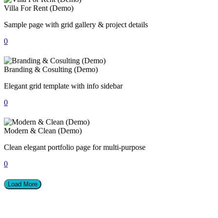
Villa For Rent (Demo)
Sample page with grid gallery & project details
0
Branding & Cosulting (Demo)
Elegant grid template with info sidebar
0
Modern & Clean (Demo)
Clean elegant portfolio page for multi-purpose
0
Load More