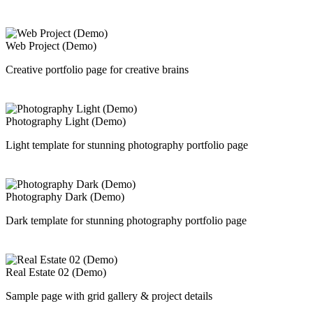
Web Project (Demo)
Creative portfolio page for creative brains
Photography Light (Demo)
Light template for stunning photography portfolio page
Photography Dark (Demo)
Dark template for stunning photography portfolio page
Real Estate 02 (Demo)
Sample page with grid gallery & project details