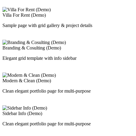
Villa For Rent (Demo)
Sample page with grid gallery & project details
Branding & Cosulting (Demo)
Elegant grid template with info sidebar
Modern & Clean (Demo)
Clean elegant portfolio page for multi-purpose
Sidebar Info (Demo)
Clean elegant portfolio page for multi-purpose