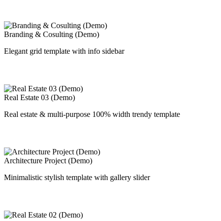
Branding & Cosulting (Demo)
Elegant grid template with info sidebar
Real Estate 03 (Demo)
Real estate & multi-purpose 100% width trendy template
Architecture Project (Demo)
Minimalistic stylish template with gallery slider