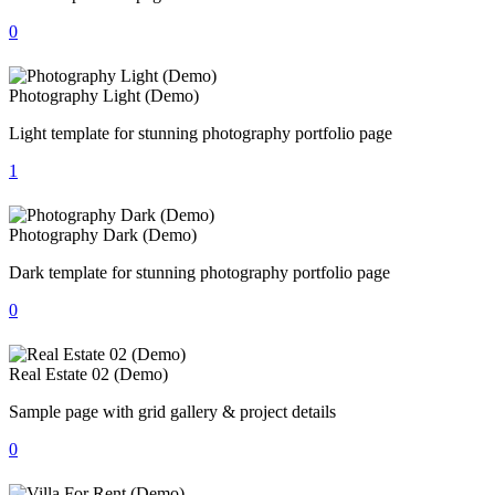
0
Photography Light (Demo)
Light template for stunning photography portfolio page
1
Photography Dark (Demo)
Dark template for stunning photography portfolio page
0
Real Estate 02 (Demo)
Sample page with grid gallery & project details
0