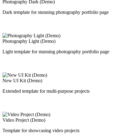
Photography Dark (Demo)
Dark template for stunning photography portfolio page
Photography Light (Demo)
Light template for stunning photography portfolio page
New UI Kit (Demo)
Extended template for multi-purpose projects
Video Project (Demo)
Template for showcasing video projects