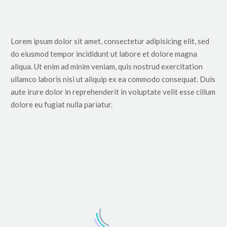
Lorem ipsum dolor sit amet, consectetur adipisicing elit, sed
do eiusmod tempor incididunt ut labore et dolore magna
aliqua. Ut enim ad minim veniam, quis nostrud exercitation
ullamco laboris nisi ut aliquip ex ea commodo consequat. Duis
aute irure dolor in reprehenderit in voluptate velit esse cillum
dolore eu fugiat nulla pariatur.