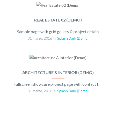
REAL ESTATE 02 (DEMO)
Sample page with grid gallery & project details
31 marzo, 2016 in
Splash Dark (Demo)
ARCHITECTURE & INTERIOR (DEMO)
Fullscreen showcase project page with contact form
31 marzo, 2016 in
Splash Dark (Demo)