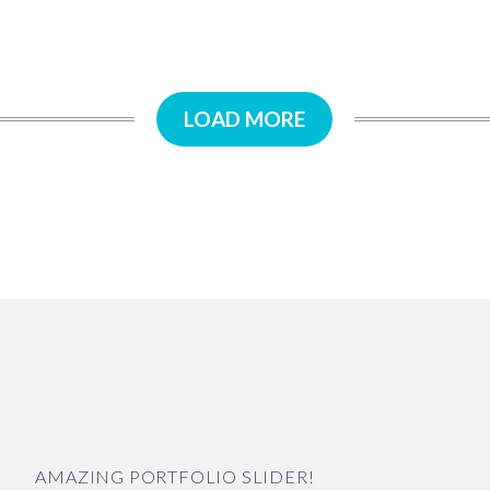
LOAD MORE
AMAZING PORTFOLIO SLIDER!