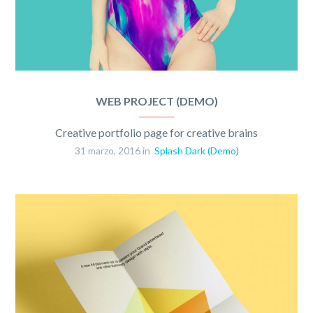
WEB PROJECT (DEMO)
Creative portfolio page for creative brains
31 marzo, 2016 in
Splash Dark (Demo)