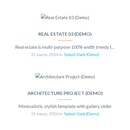
REAL ESTATE 03 (DEMO)
Real estate & multi-purpose 100% width trendy template
31 marzo, 2016 in
Splash Dark (Demo)
ARCHITECTURE PROJECT (DEMO)
Minimalistic stylish template with gallery slider
31 marzo, 2016 in
Splash Dark (Demo)