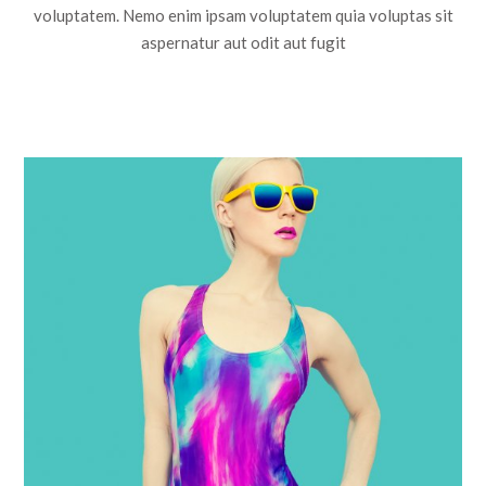
voluptatem. Nemo enim ipsam voluptatem quia voluptas sit
aspernatur aut odit aut fugit