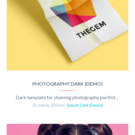
PHOTOGRAPHY DARK (DEMO)
Dark template for stunning photography portfolio page
31 marzo, 2016 in
Splash Dark (Demo)