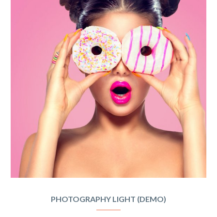
PHOTOGRAPHY LIGHT (DEMO)