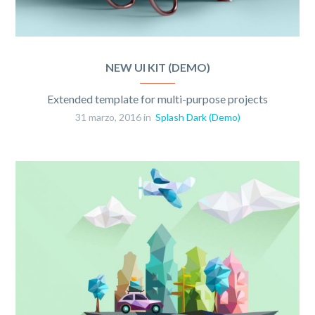
NEW UI KIT (DEMO)
Extended template for multi-purpose projects
31 marzo, 2016 in
Splash Dark (Demo)