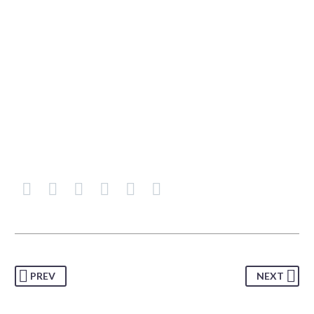
PREV
NEXT