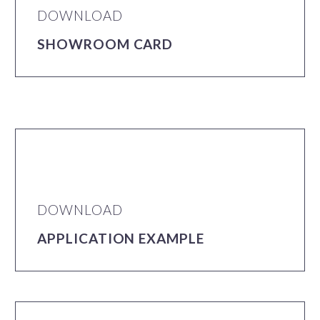
DOWNLOAD
SHOWROOM CARD
DOWNLOAD
APPLICATION EXAMPLE