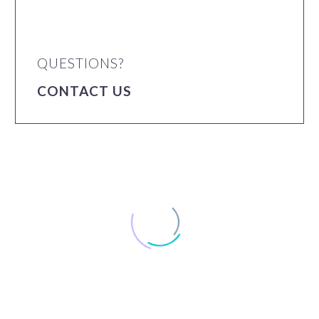
QUESTIONS?
CONTACT US