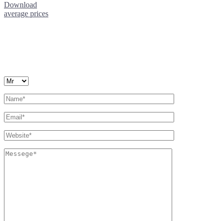
Download
average prices