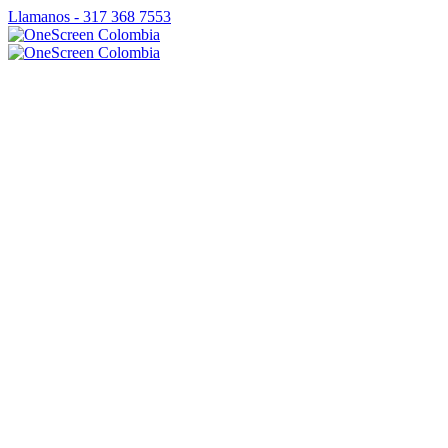
Llamanos - 317 368 7553