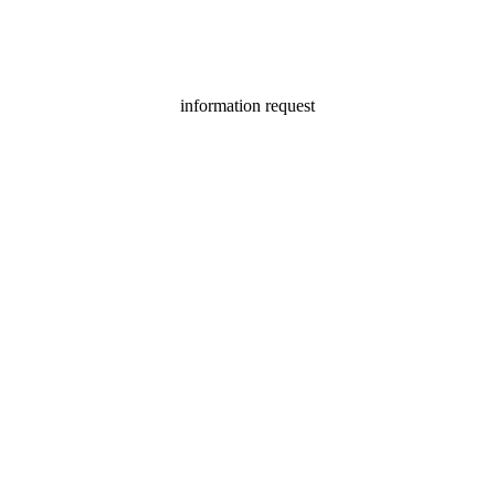
information request