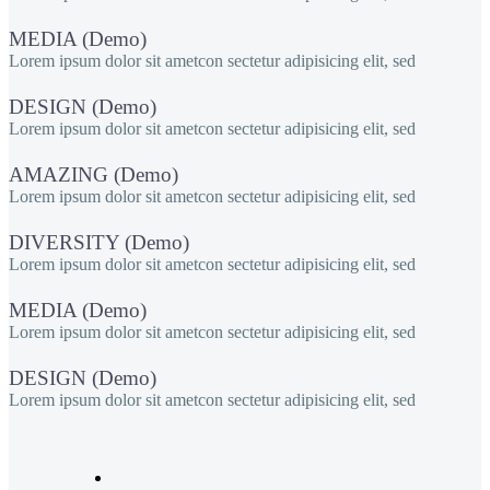
MEDIA (Demo)
Lorem ipsum dolor sit ametcon sectetur adipisicing elit, sed
DESIGN (Demo)
Lorem ipsum dolor sit ametcon sectetur adipisicing elit, sed
AMAZING (Demo)
Lorem ipsum dolor sit ametcon sectetur adipisicing elit, sed
DIVERSITY (Demo)
Lorem ipsum dolor sit ametcon sectetur adipisicing elit, sed
MEDIA (Demo)
Lorem ipsum dolor sit ametcon sectetur adipisicing elit, sed
DESIGN (Demo)
Lorem ipsum dolor sit ametcon sectetur adipisicing elit, sed