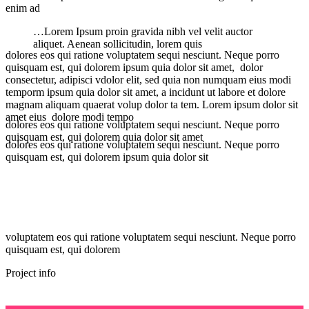
enim ad
…Lorem Ipsum proin gravida nibh vel velit auctor
aliquet. Aenean sollicitudin, lorem quis
dolores eos qui ratione voluptatem sequi nesciunt. Neque porro
quisquam est, qui dolorem ipsum quia dolor sit amet, dolor
consectetur, adipisci vdolor elit, sed quia non numquam eius modi
temporm ipsum quia dolor sit amet, a incidunt ut labore et dolore
magnam aliquam quaerat volup dolor ta tem. Lorem ipsum dolor sit
amet eius dolore modi tempo
dolores eos qui ratione voluptatem sequi nesciunt. Neque porro
quisquam est, qui dolorem quia dolor sit amet
dolores eos qui ratione voluptatem sequi nesciunt. Neque porro
quisquam est, qui dolorem ipsum quia dolor sit
voluptatem eos qui ratione voluptatem sequi nesciunt. Neque porro
quisquam est, qui dolorem
Project info