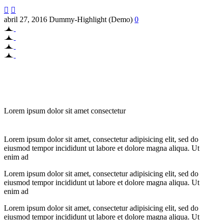


abril 27, 2016
Dummy-Highlight (Demo)
0
Lorem ipsum dolor sit amet consectetur
Lorem ipsum dolor sit amet, consectetur adipisicing elit, sed do
eiusmod tempor incididunt ut labore et dolore magna aliqua. Ut
enim ad
Lorem ipsum dolor sit amet, consectetur adipisicing elit, sed do
eiusmod tempor incididunt ut labore et dolore magna aliqua. Ut
enim ad
Lorem ipsum dolor sit amet, consectetur adipisicing elit, sed do
eiusmod tempor incididunt ut labore et dolore magna aliqua. Ut