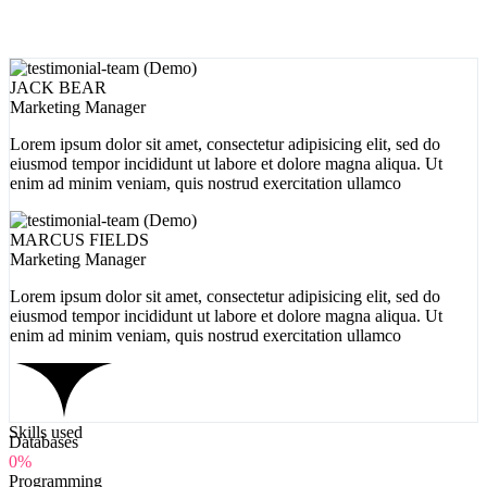
JACK BEAR
Marketing Manager
Lorem ipsum dolor sit amet, consectetur adipisicing elit, sed do
eiusmod tempor incididunt ut labore et dolore magna aliqua. Ut
enim ad minim veniam, quis nostrud exercitation ullamco
MARCUS FIELDS
Marketing Manager
Lorem ipsum dolor sit amet, consectetur adipisicing elit, sed do
eiusmod tempor incididunt ut labore et dolore magna aliqua. Ut
enim ad minim veniam, quis nostrud exercitation ullamco
Skills used
Databases
0%
Programming