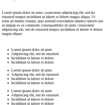
Lorem ipsum dolor sit amet, consectetur adipisicing elit, sed do
eiusmod tempor incididunt ut labore et dolore magna aliqua. Ut
enim ad minim veniam, quis nostrud exercitation ullamco laboris nisi
ut aliquip ex ea commodo consequatdolor sit amet, consectetur
adipisicing elit, sed do eiusmod tempor incididunt ut labore et dolore
magna aliqua:
Lorem ipsum dolor sit amet
Adipisicing elit, sed do eiusmod
Incididunt ut labore et dolore
Incididunt ut labore et dolore
Lorem ipsum dolor sit amet
Adipisicing elit, sed do eiusmod
Incididunt ut labore et dolore
Incididunt ut labore et dolore
Lorem ipsum dolor sit amet
Adipisicing elit, sed do eiusmod
Incididunt ut labore et dolore
Incididunt ut labore et dolore