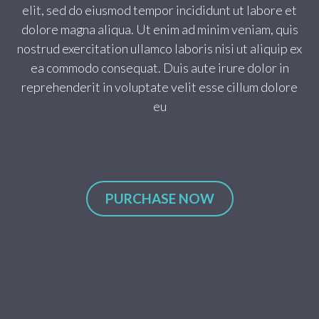
elit, sed do eiusmod tempor incididunt ut labore et
dolore magna aliqua. Ut enim ad minim veniam, quis
nostrud exercitation ullamco laboris nisi ut aliquip ex
ea commodo consequat. Duis aute irure dolor in
reprehenderit in voluptate velit esse cillum dolore
eu
PURCHASE NOW