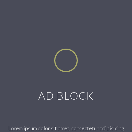
AD BLOCK
Lorem ipsum dolor sit amet, consectetur adipisicing