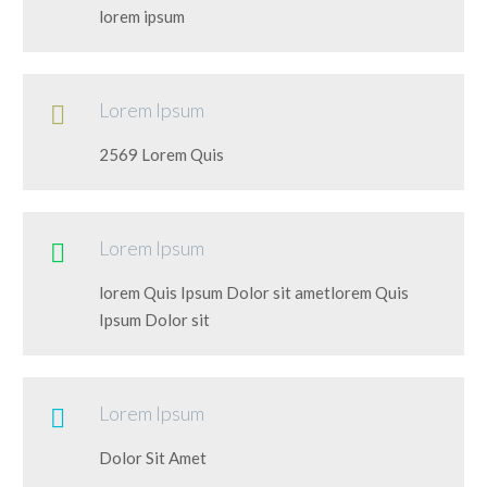
lorem ipsum
Lorem Ipsum

2569 Lorem Quis
Lorem Ipsum

lorem Quis Ipsum Dolor sit ametlorem Quis
Ipsum Dolor sit
Lorem Ipsum

Dolor Sit Amet