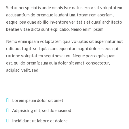
Sed ut perspiciatis unde omnis iste natus error sit voluptatem
accusantium doloremque laudantium, totam rem aperiam,
eaque ipsa quae ab illo inventore veritatis et quasi architecto
beatae vitae dicta sunt explicabo. Nemo enim ipsam
Nemo enim ipsam voluptatem quia voluptas sit aspernatur aut
odit aut fugit, sed quia consequuntur magni dolores eos qui
ratione voluptatem sequi nesciunt. Neque porro quisquam
est, qui dolorem ipsum quia dolor sit amet, consectetur,
adipisci velit, sed
Lorem ipsum dolor sit amet
Adipisicing elit, sed do eiusmod
Incididunt ut labore et dolore