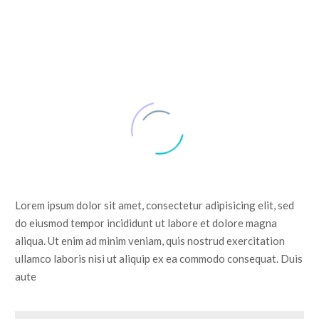
Lorem ipsum dolor sit amet, consectetur adipisicing elit, sed
do eiusmod tempor incididunt ut labore et dolore magna
aliqua. Ut enim ad minim veniam, quis nostrud exercitation
ullamco laboris nisi ut aliquip ex ea commodo consequat. Duis
aute