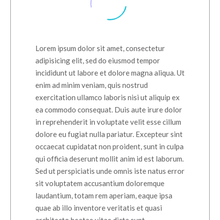
Lorem ipsum dolor sit amet, consectetur
adipisicing elit, sed do eiusmod tempor
incididunt ut labore et dolore magna aliqua. Ut
enim ad minim veniam, quis nostrud
exercitation ullamco laboris nisi ut aliquip ex
ea commodo consequat. Duis aute irure dolor
in reprehenderit in voluptate velit esse cillum
dolore eu fugiat nulla pariatur. Excepteur sint
occaecat cupidatat non proident, sunt in culpa
qui officia deserunt mollit anim id est laborum.
Sed ut perspiciatis unde omnis iste natus error
sit voluptatem accusantium doloremque
laudantium, totam rem aperiam, eaque ipsa
quae ab illo inventore veritatis et quasi