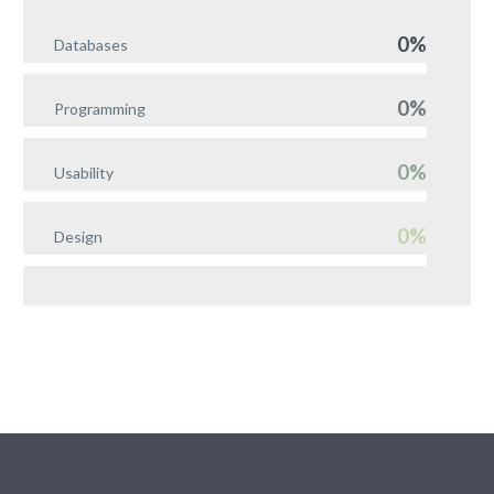
0%
Databases
0%
Programming
0%
Usability
0%
Design