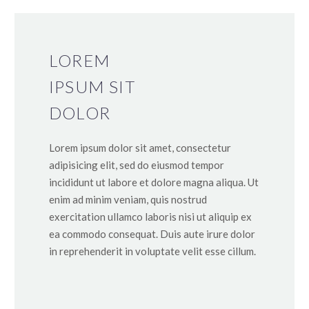
LOREM
IPSUM SIT
DOLOR
Lorem ipsum dolor sit amet, consectetur
adipisicing elit, sed do eiusmod tempor
incididunt ut labore et dolore magna aliqua. Ut
enim ad minim veniam, quis nostrud
exercitation ullamco laboris nisi ut aliquip ex
ea commodo consequat. Duis aute irure dolor
in reprehenderit in voluptate velit esse cillum.