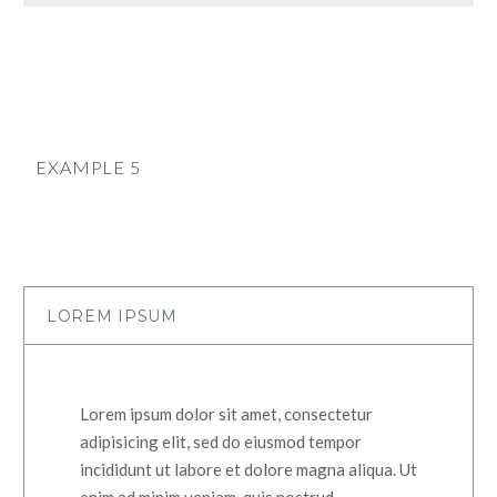
EXAMPLE 5
LOREM IPSUM
Lorem ipsum dolor sit amet, consectetur
adipisicing elit, sed do eiusmod tempor
incididunt ut labore et dolore magna aliqua. Ut