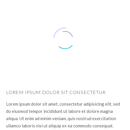
LOREM IPSUM DOLOR SIT CONSECTETUR
Lorem ipsum dolor sit amet, consectetur adipisicing elit, sed
do eiusmod tempor incididunt ut labore et dolore magna
aliqua. Ut enim ad minim veniam, quis nostrud exercitation
ullamco laboris nisi ut aliquip ex ea commodo consequat.