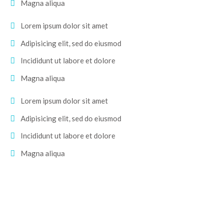
Magna aliqua
Lorem ipsum dolor sit amet
Adipisicing elit, sed do eiusmod
Incididunt ut labore et dolore
Magna aliqua
Lorem ipsum dolor sit amet
Adipisicing elit, sed do eiusmod
Incididunt ut labore et dolore
Magna aliqua