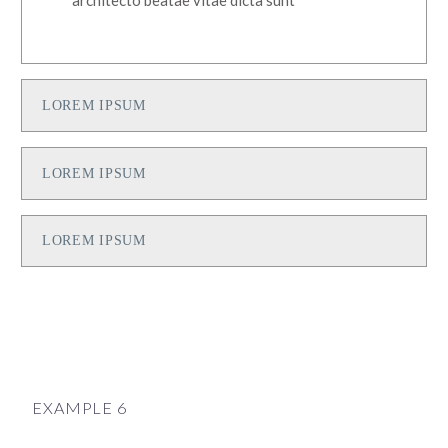
architecto beatae vitae dicta sunt
LOREM IPSUM
LOREM IPSUM
LOREM IPSUM
EXAMPLE 6