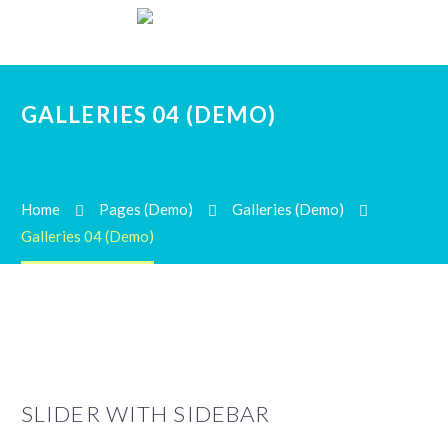
GALLERIES 04 (DEMO)
Home
Pages (Demo)
Galleries (Demo)
Galleries 04 (Demo)
SLIDER WITH SIDEBAR