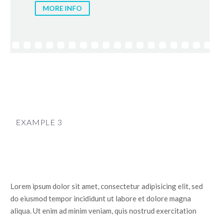
MORE INFO
EXAMPLE 3
Lorem ipsum dolor sit amet, consectetur adipisicing elit, sed
do eiusmod tempor incididunt ut labore et dolore magna
aliqua. Ut enim ad minim veniam, quis nostrud exercitation