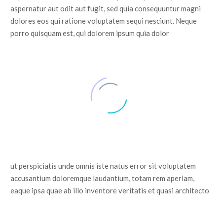
aspernatur aut odit aut fugit, sed quia consequuntur magni
dolores eos qui ratione voluptatem sequi nesciunt. Neque
porro quisquam est, qui dolorem ipsum quia dolor
ut perspiciatis unde omnis iste natus error sit voluptatem
accusantium doloremque laudantium, totam rem aperiam,
eaque ipsa quae ab illo inventore veritatis et quasi architecto