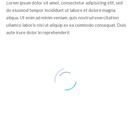
Lorem ipsum dolor sit amet, consectetur adipisicing elit, sed
do eiusmod tempor incididunt ut labore et dolore magna
aliqua. Ut enim ad minim veniam, quis nostrud exercitation
ullamco laboris nisi ut aliquip ex ea commodo consequat. Duis
aute irure dolor in reprehenderit